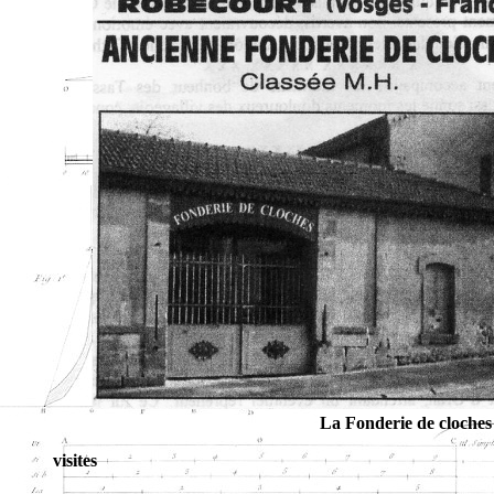
La Fonderie de cloches
visites