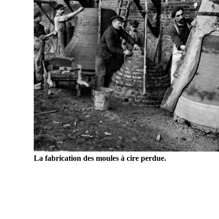
La fabrication des moules à cire perdue.