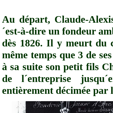
Au départ, Claude-Alexi
´est-à-dire un fondeur am
dès 1826. Il y meurt du 
même temps que 3 de ses e
à sa suite son petit fils 
de l´entreprise jusqu
entièrement décimée par l