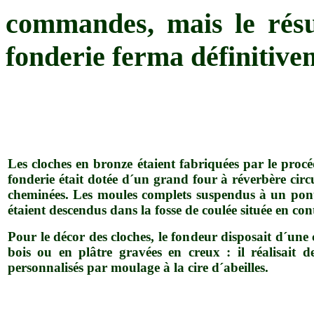
commandes, mais le résul
fonderie ferma définitive
Les cloches en bronze étaient fabriquées par le procé
fonderie était dotée d´un grand four à réverbère cir
cheminées. Les moules complets suspendus à un pon
étaient descendus dans la fosse de coulée située en con
Pour le décor des cloches, le fondeur disposait d´une 
bois ou en plâtre gravées en creux : il réalisait de
personnalisés par moulage à la cire d´abeilles.