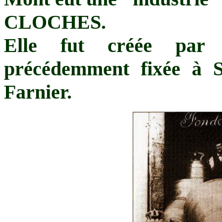
CLOCHES.
Elle fut créée par 
précédemment fixée à 
Farnier.