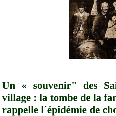
Un « souvenir" des Sa
village : la tombe de la fa
rappelle l´épidémie de ch