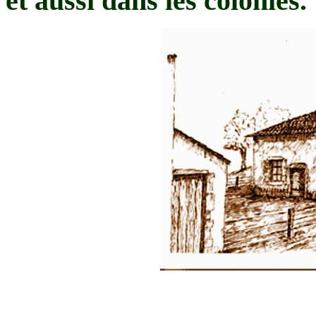
et aussi dans les colonies.