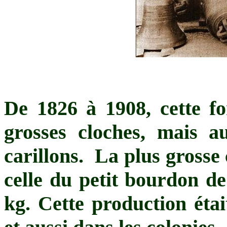
De 1826 à 1908, cette fo
grosses cloches, mais au
carillons. La plus grosse 
celle du petit bourdon d
kg. Cette production éta