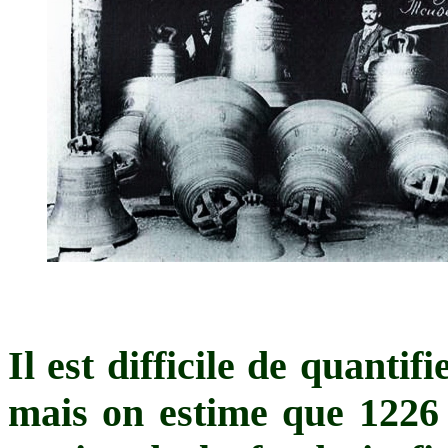
Il est difficile de quant
mais on estime que 1226 