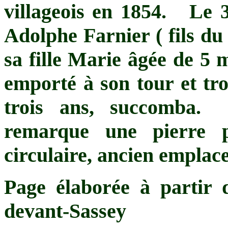
villageois en 1854. Le 
Adolphe Farnier ( fils du
sa fille Marie âgée de 5 
emporté à son tour et tro
trois ans, succomba.
remarque une pierre 
circulaire, ancien emplac
Page élaborée à partir 
devant-Sassey