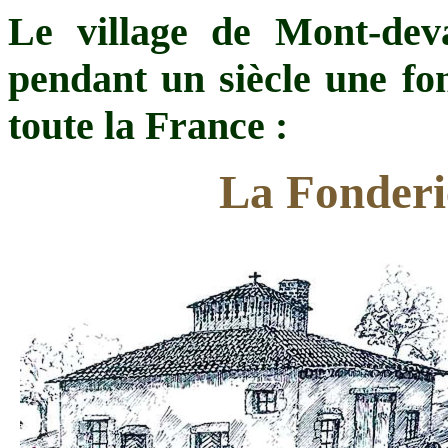
Le village de Mont-dev
pendant un siècle une fo
toute la France :
La Fonderi