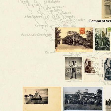
Comment veni