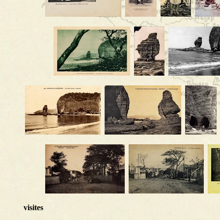
visites