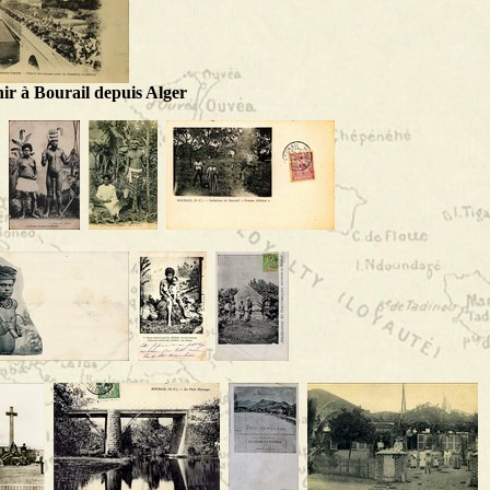
r à Bourail depuis Alger