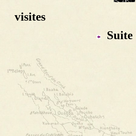
visites
Suite 