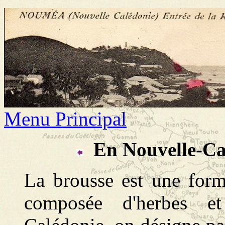
Menu Principal
En Nouvelle-Ca
La brousse est une form
composée d'herbes et