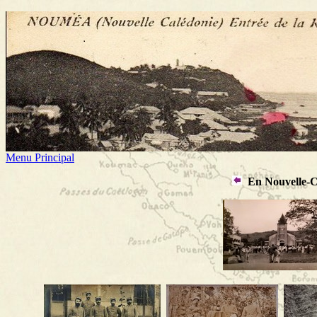
Menu Principal
En Nouvelle-C