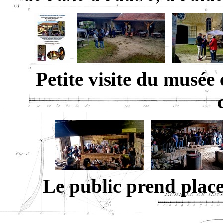
Petite visite du musée 
Le public prend place