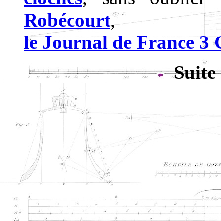
Robécourt
,
le Journal de France 3
Suite 