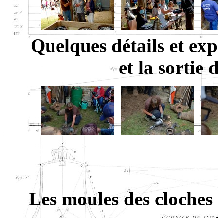
Quelques détails et exp
et la sortie
Les moules des cloches s