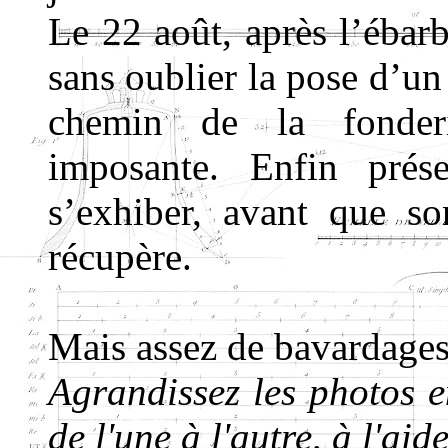
Le 22 août, après l’ébarb
sans oublier la pose d’un 
chemin de la fonderi
imposante. Enfin prése
s’exhiber, avant que so
récupère.
Mais assez de bavardages
Agrandissez les photos e
de l'une à l'autre, à l'aid