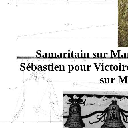
Samaritain sur Mar
Sébastien pour Victoir
sur M