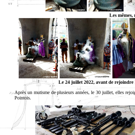
Les mêmes, m
Le 24 juillet 2022, avant de rejoindre 
Après un mutisme de plusieurs années, le 30 juillet, elles rejoi
Pointois.