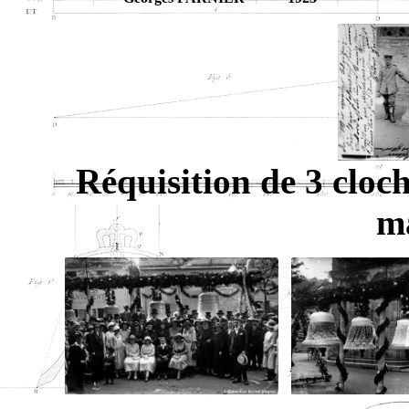
Réquisition de 3 cl
m