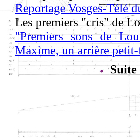
Reportage Vosges-Télé 
Les premiers "cris" de Lo
"Premiers sons de Lou
Maxime, un arrière peti
Suite 