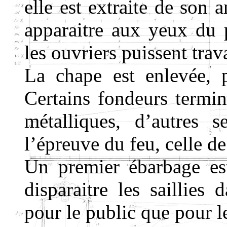
elle est extraite de son 
apparaitre aux yeux du 
les ouvriers puissent trav
La chape est enlevée, 
Certains fondeurs termin
métalliques, d’autres 
l’épreuve du feu, celle d
Un premier ébarbage est 
disparaitre les saillies 
pour le public que pour l