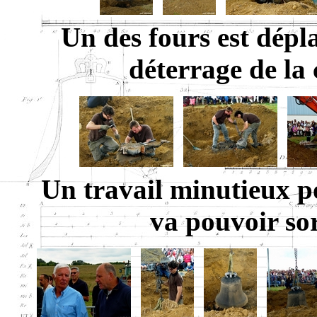
Un des fours est dépla
déterrage de la 
Un travail minutieux po
va pouvoir sort