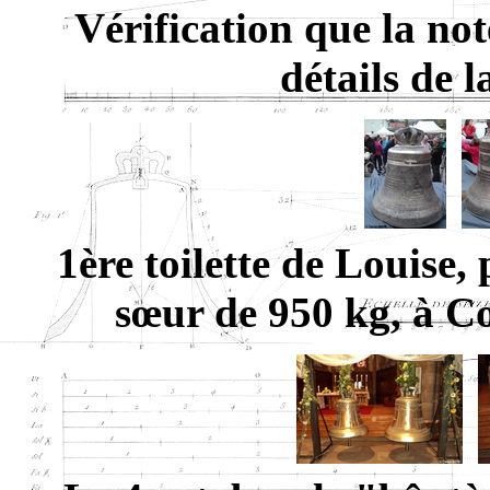
Vérification que la not
détails de l
1ère toilette de Louise,
sœur de 950 kg, à C