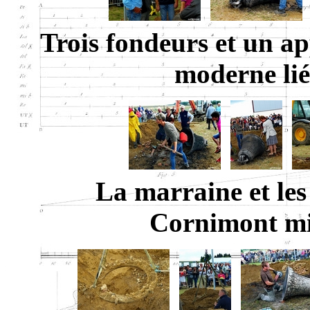
Trois fondeurs et un ap
moderne liée
La marraine et les
Cornimont mis