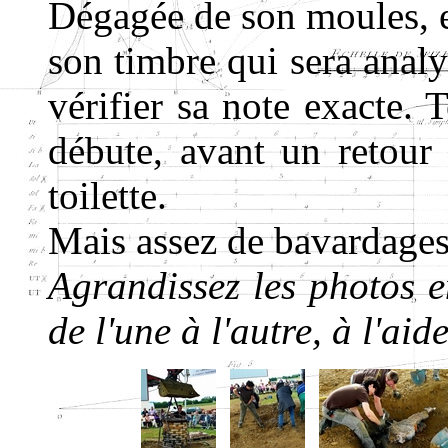
Dégagée de son moules, el
son timbre qui sera analy
vérifier sa note exacte. 
débute, avant un retour 
toilette.
Mais assez de bavardages
Agrandissez les photos e
de l'une à l'autre, à l'aid