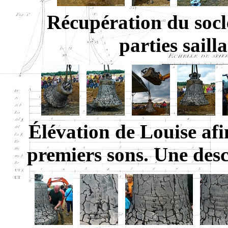
Récupération du socl
parties saill
Élévation de Louise afi
premiers sons. Une de