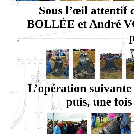
Sous l’œil attentif
BOLLÉE et André VO
p
L’opération suivante c
puis, une fois