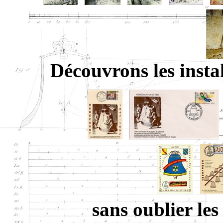
Découvrons les instal
sans oublier le