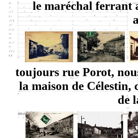
le maréchal ferrant a
toujours rue Porot, nou
la maison de Célestin, 
de l