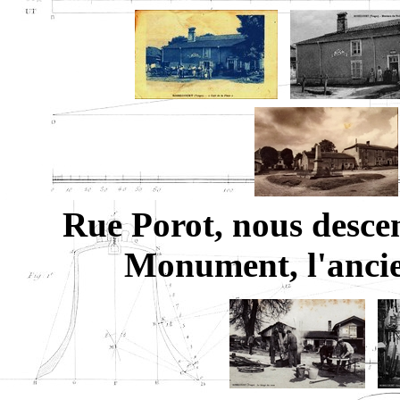
Rue Porot, nous descen
Monument, l'anc