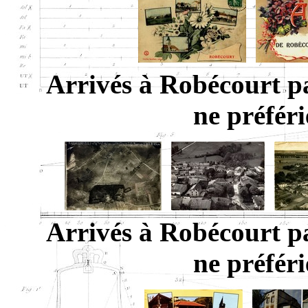
Arrivés à Robécourt pa
ne préféri
Arrivés à Robécourt pa
ne préféri