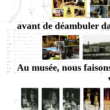
avant de déambuler dan
Au musée, nous faison