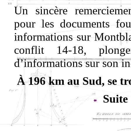
Un sincère remerciem
pour les documents fou
informations sur Montblai
conflit 14-18, plon
d’informations sur son i
À 196 km au Sud, se tr
Suite 