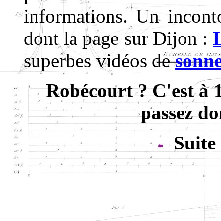
informations. Un inconto
dont la page sur Dijon :
superbes vidéos de
sonne
Robécourt ? C'est à
passez do
Suite 