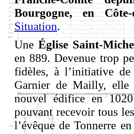
Bourgogne, en Côte-
Situation
.
Une
Église Saint-Miche
en 889. Devenue trop pet
fidèles, à l’initiative d
Garnier de Mailly, elle
nouvel édifice en 1020
pouvant recevoir tous les
l’évêque de Tonnerre en 