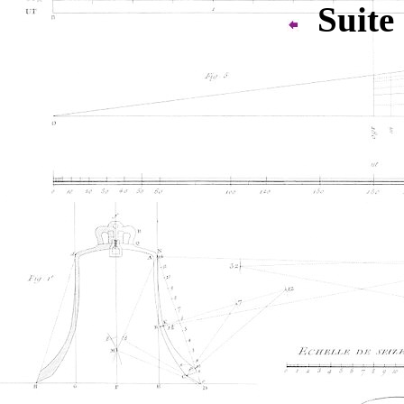
Suite 