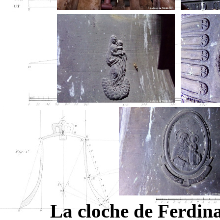
La cloche de Ferdin