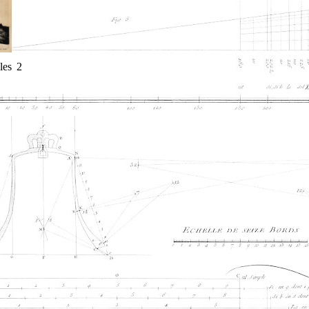
les 2