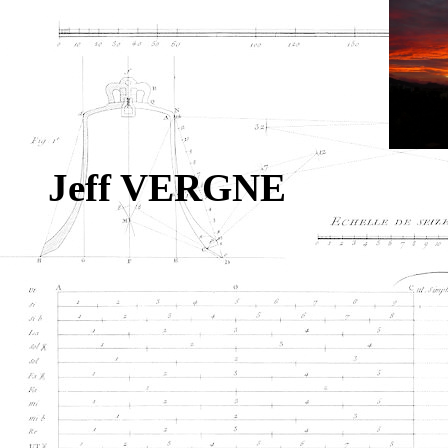
Jeff VERGNE