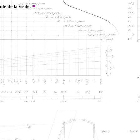
ite de la visite