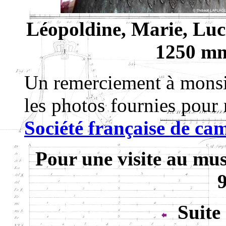
Léopoldine, Marie, Luci
1250 mm
Un remerciement à mons
les photos fournies pour r
Société française de ca
Pour une visite au mu
Suite 