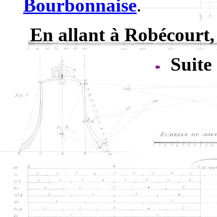
Bourbonnaise
.
En allant à Robécourt,
Suite 