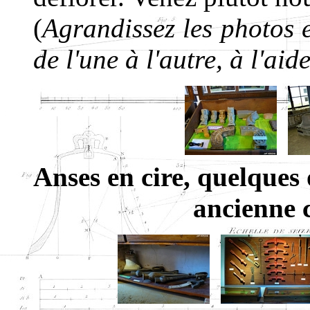
(
Agrandissez les photos e
de l'une à l'autre, à l'aid
Anses en cire, quelques o
ancienne 