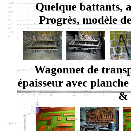
Quelque battants, 
Progrès, modèle d
Wagonnet de transp
épaisseur avec planche 
& 