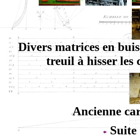
Divers matrices en buis
treuil à hisser les
Ancienne cart
Suite 