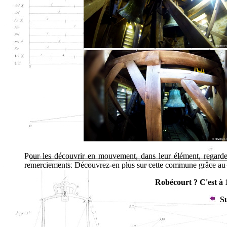
Pour les découvrir en mouvement, dans leur élément, regard
remerciements. Découvrez-en plus sur cette commune grâce au 
Robécourt ? C'est à 1
Su