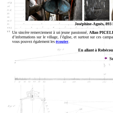
Joséphine-Agnès, 893 
Un sincère remerciement à un jeune passionné,
Allan PICEL
d’informations sur le village, l’église, et surtout sur ces campa
vous pouvez également les
écouter
.
En allant à Robécou
Su