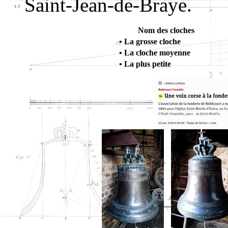
Saint-Jean-de-Braye.
Nom des cloches
• La grosse cloche
• La cloche moyenne
• La plus petite